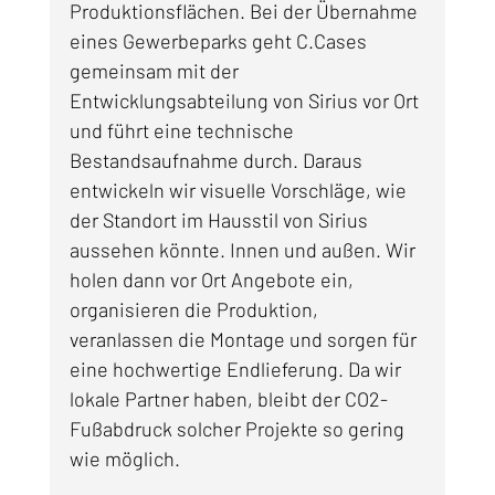
Produktionsflächen. Bei der Übernahme 
eines Gewerbeparks geht C.Cases 
gemeinsam mit der 
Entwicklungsabteilung von Sirius vor Ort 
und führt eine technische 
Bestandsaufnahme durch. Daraus 
entwickeln wir visuelle Vorschläge, wie 
der Standort im Hausstil von Sirius 
aussehen könnte. Innen und außen. Wir 
holen dann vor Ort Angebote ein, 
organisieren die Produktion, 
veranlassen die Montage und sorgen für 
eine hochwertige Endlieferung. Da wir 
lokale Partner haben, bleibt der CO2-
Fußabdruck solcher Projekte so gering 
wie möglich.