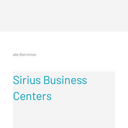
alle Berichten
Sirius Business
Centers