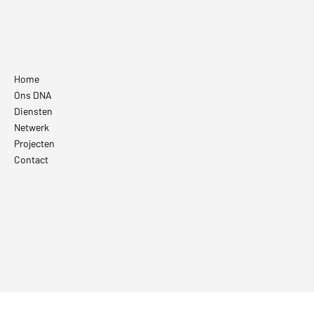
Home
Ons DNA
Diensten
Netwerk
Projecten
Contact