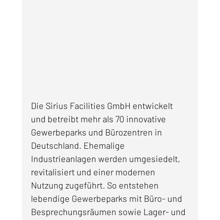
Die Sirius Facilities GmbH entwickelt 
und betreibt mehr als 70 innovative 
Gewerbeparks und Bürozentren in 
Deutschland. Ehemalige 
Industrieanlagen werden umgesiedelt, 
revitalisiert und einer modernen 
Nutzung zugeführt. So entstehen 
lebendige Gewerbeparks mit Büro- und 
Besprechungsräumen sowie Lager- und 