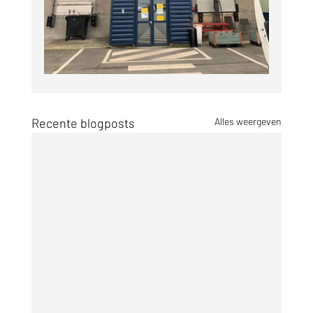
Recente blogposts
Alles weergeven