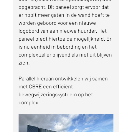
opgebracht. Dit paneel zorgt ervoor dat 
er nooit meer gaten in de wand hoeft te 
worden geboord voor een nieuwe 
logobord van een nieuwe huurder. Het 
paneel biedt hiertoe de mogelijkheid. Er 
is nu eenheid in bebording en het 
complex zal er blijvend als niet uit blijven 
zien.
Parallel hieraan ontwikkelen wij samen 
met CBRE een efficiënt 
bewegwijzeringssysteem op het 
complex.