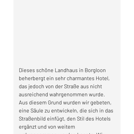
Dieses schöne Landhaus in Borgloon 
beherbergt ein sehr charmantes Hotel, 
das jedoch von der Straße aus nicht 
ausreichend wahrgenommen wurde. 
Aus diesem Grund wurden wir gebeten, 
eine Säule zu entwickeln, die sich in das 
Straßenbild einfügt, den Stil des Hotels 
ergänzt und von weitem 