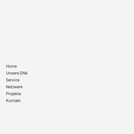
Villeroy & Boch
Home
Unsere DNA
Service
Netzwerk
Projekte
Kontakt