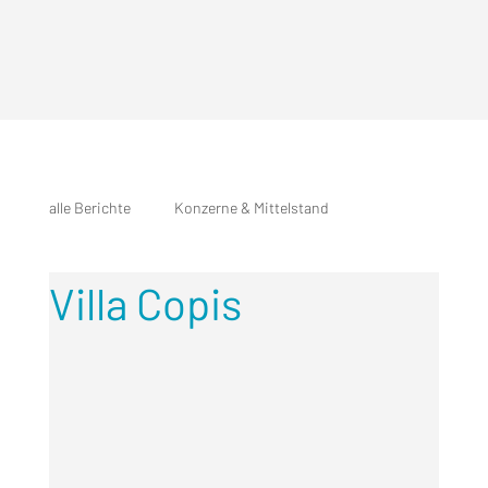
alle Berichte
Konzerne & Mittelstand
Villa Copis