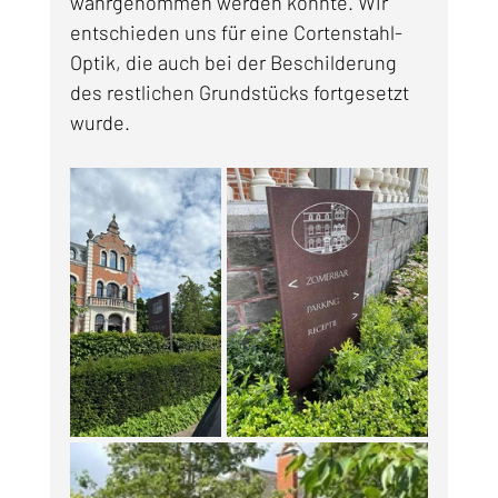
wahrgenommen werden konnte. Wir 
entschieden uns für eine Cortenstahl-
Optik, die auch bei der Beschilderung 
des restlichen Grundstücks fortgesetzt 
wurde.