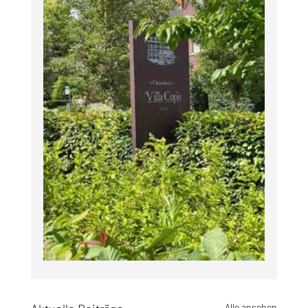
Alle ansehen